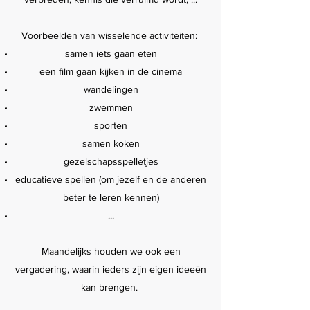
Voorbeelden van wisselende activiteiten:
samen iets gaan eten
een film gaan kijken in de cinema
wandelingen
zwemmen
sporten
samen koken
gezelschapsspelletjes
educatieve spellen (om jezelf en de anderen
beter te leren kennen)
...
Maandelijks houden we ook een
vergadering, waarin ieders zijn eigen ideeën
kan brengen.