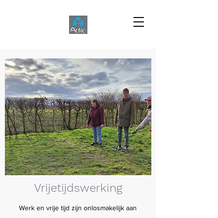
Vrijetijdswerking
Werk en vrije tijd zijn onlosmakelijk aan